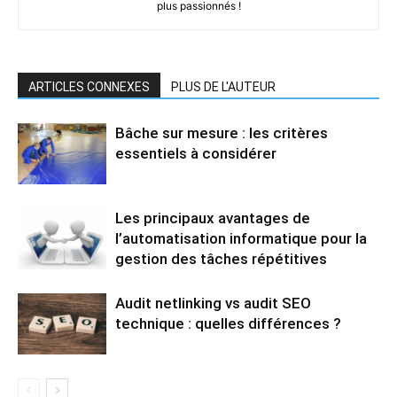
plus passionnés !
ARTICLES CONNEXES
PLUS DE L'AUTEUR
Bâche sur mesure : les critères
essentiels à considérer
Les principaux avantages de
l’automatisation informatique pour la
gestion des tâches répétitives
Audit netlinking vs audit SEO
technique : quelles différences ?