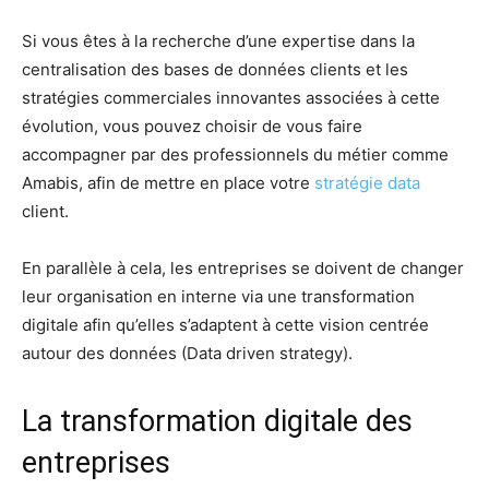
Si vous êtes à la recherche d’une expertise dans la
centralisation des bases de données clients et les
stratégies commerciales innovantes associées à cette
évolution, vous pouvez choisir de vous faire
accompagner par des professionnels du métier comme
Amabis, afin de mettre en place votre
stratégie data
client.
En parallèle à cela, les entreprises se doivent de changer
leur organisation en interne via une transformation
digitale afin qu’elles s’adaptent à cette vision centrée
autour des données (Data driven strategy).
La transformation digitale des
entreprises