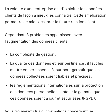
La volonté d’une entreprise est d’exploiter les données
clients de façon à mieux les connaitre. Cette amélioration
permettra de mieux calibrer la future relation client.
Cependant, 3 problèmes apparaissent avec
l’augmentation des données clients :
La complexité de gestion ;
La qualité des données et leur pertinence : il faut les
mettre en permanence à jour pour garantir que les
données collectées soient fiables et précises ;
les réglementations internationales sur la protection
des données personnelles : obtenir la garantie que
ces données soient à jour et sécurisées (RGPD).
Vous trouverez plus d’informations concernant les