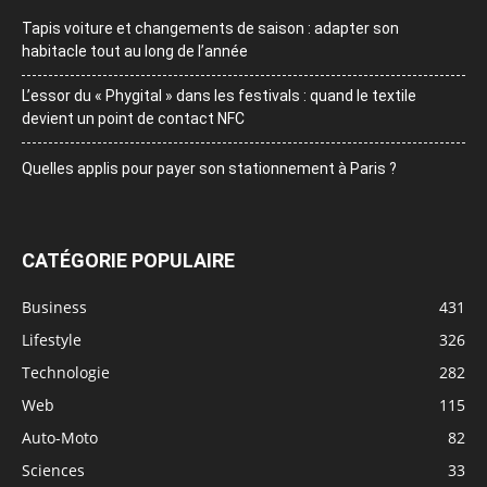
Tapis voiture et changements de saison : adapter son
habitacle tout au long de l’année
L’essor du « Phygital » dans les festivals : quand le textile
devient un point de contact NFC
Quelles applis pour payer son stationnement à Paris ?
CATÉGORIE POPULAIRE
Business
431
Lifestyle
326
Technologie
282
Web
115
Auto-Moto
82
Sciences
33