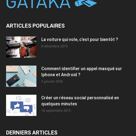
ARTICLES POPULAIRES
La voiture qui vole, c’est pour bientôt ?
8 décembre 2015
Comment identifier un appel masqué sur
Iphone et Android ?
5 janvier 2020
Créer un réseau social personnalisé en
quelques minutes
16 septembre 2015
DERNIERS ARTICLES