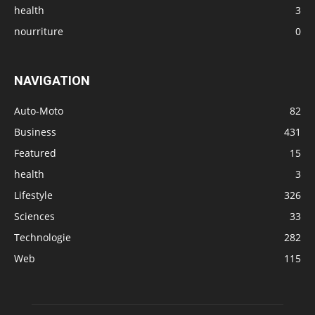
health
3
nourriture
0
NAVIGATION
Auto-Moto
82
Business
431
Featured
15
health
3
Lifestyle
326
Sciences
33
Technologie
282
Web
115