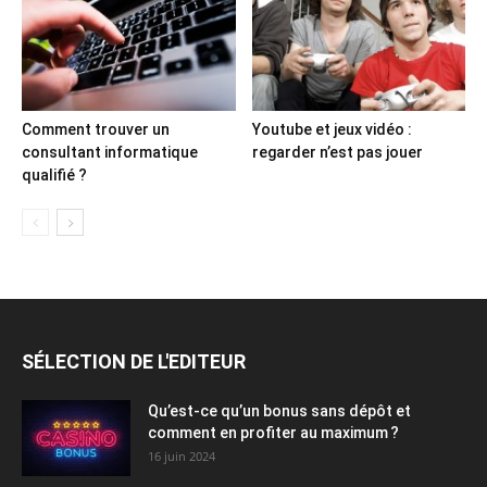
Comment trouver un
Youtube et jeux vidéo :
consultant informatique
regarder n’est pas jouer
qualifié ?
SÉLECTION DE L'EDITEUR
Qu’est-ce qu’un bonus sans dépôt et
comment en profiter au maximum ?
16 juin 2024