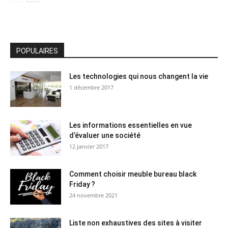
POPULAIRES
Les technologies qui nous changent la vie
1 décembre 2017
Les informations essentielles en vue
d’évaluer une société
12 janvier 2017
Comment choisir meuble bureau black
Friday ?
24 novembre 2021
Liste non exhaustives des sites à visiter