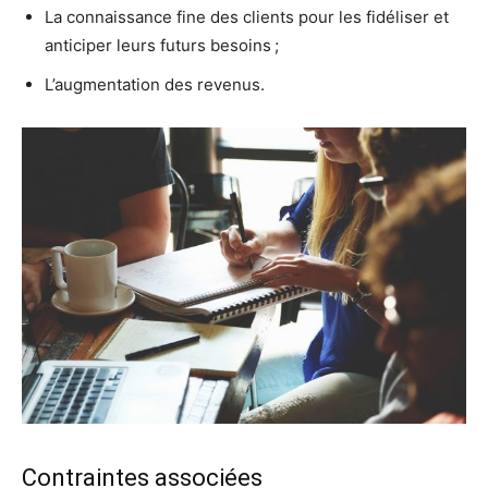
La connaissance fine des clients pour les fidéliser et
anticiper leurs futurs besoins ;
L’augmentation des revenus.
Contraintes associées