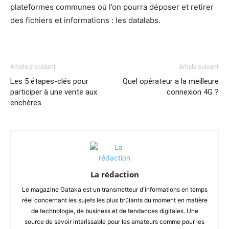
plateformes communes où l’on pourra déposer et retirer
des fichiers et informations : les datalabs.
Article précédent
Article suivant
Les 5 étapes-clés pour
Quel opérateur a la meilleure
participer à une vente aux
connexion 4G ?
enchères
La rédaction
Le magazine Gataka est un transmetteur d'informations en temps
réel concernant les sujets les plus brûlants du moment en matière
de technologie, de business et de tendances digitales. Une
source de savoir intarissable pour les amateurs comme pour les