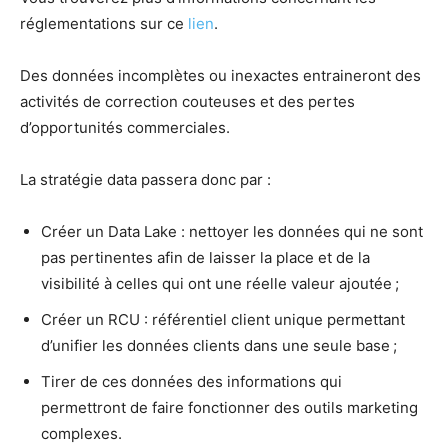
réglementations sur ce
lien
.
Des données incomplètes ou inexactes entraineront des
activités de correction couteuses et des pertes
d’opportunités commerciales.
La stratégie data passera donc par :
Créer un Data Lake : nettoyer les données qui ne sont
pas pertinentes afin de laisser la place et de la
visibilité à celles qui ont une réelle valeur ajoutée ;
Créer un RCU : référentiel client unique permettant
d’unifier les données clients dans une seule base ;
Tirer de ces données des informations qui
permettront de faire fonctionner des outils marketing
complexes.