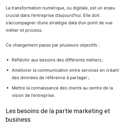
La transformation numérique, ou digitale, est un enjeu
crucial dans l’entreprise d’aujourd’hui. Elle doit
s’accompagner d’une stratégie data d’un point de vue
métier et process.
Ce changement passe par plusieurs objectifs :
Réfléchir aux besoins des différents métiers ;
Améliorer la communication entre services en créant
des données de référence à partager ;
Mettre la connaissance des clients au centre de la
vision de l’entreprise.
Les besoins de la partie marketing et
business