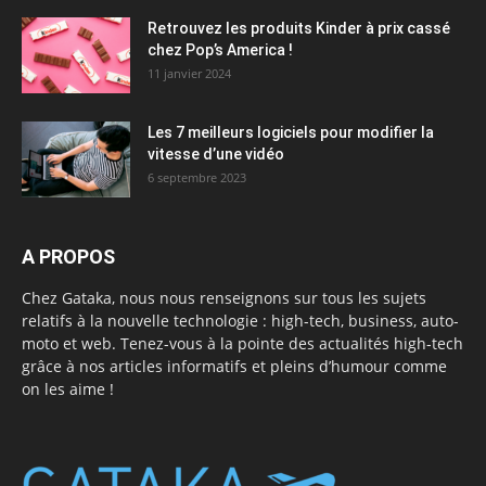
Retrouvez les produits Kinder à prix cassé
chez Pop’s America !
11 janvier 2024
Les 7 meilleurs logiciels pour modifier la
vitesse d’une vidéo
6 septembre 2023
A PROPOS
Chez Gataka, nous nous renseignons sur tous les sujets
relatifs à la nouvelle technologie : high-tech, business, auto-
moto et web. Tenez-vous à la pointe des actualités high-tech
grâce à nos articles informatifs et pleins d’humour comme
on les aime !