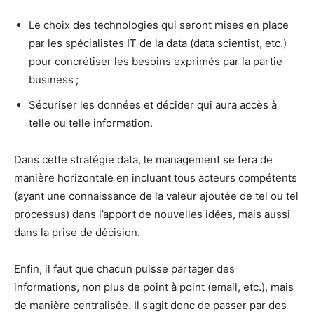
Le choix des technologies qui seront mises en place
par les spécialistes IT de la data (data scientist, etc.)
pour concrétiser les besoins exprimés par la partie
business ;
Sécuriser les données et décider qui aura accès à
telle ou telle information.
Dans cette stratégie data, le management se fera de
manière horizontale en incluant tous acteurs compétents
(ayant une connaissance de la valeur ajoutée de tel ou tel
processus) dans l’apport de nouvelles idées, mais aussi
dans la prise de décision.
Enfin, il faut que chacun puisse partager des
informations, non plus de point à point (email, etc.), mais
de manière centralisée. Il s’agit donc de passer par des