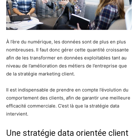
À l’ère du numérique, les données sont de plus en plus
nombreuses. Il faut donc gérer cette quantité croissante
afin de les transformer en données exploitables tant au
niveau de l’amélioration des métiers de l’entreprise que
de la stratégie marketing client.
Il est indispensable de prendre en compte l’évolution du
comportement des clients, afin de garantir une meilleure
efficacité commerciale. C’est là que la stratégie data
intervient.
Une stratégie data orientée client